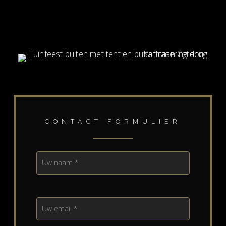
CONTACT FORMULIER