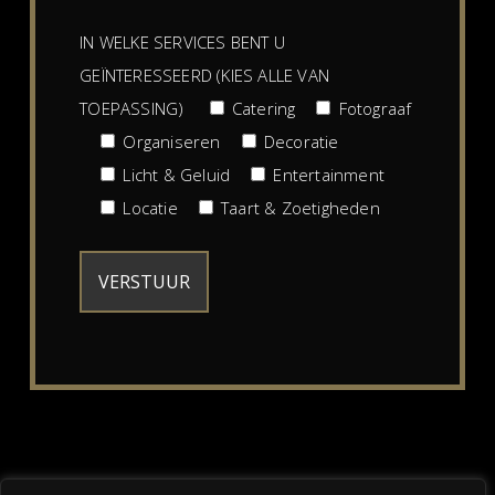
IN WELKE SERVICES BENT U
GEÏNTERESSEERD (KIES ALLE VAN
TOEPASSING)
Catering
Fotograaf
Organiseren
Decoratie
Licht & Geluid
Entertainment
Locatie
Taart & Zoetigheden