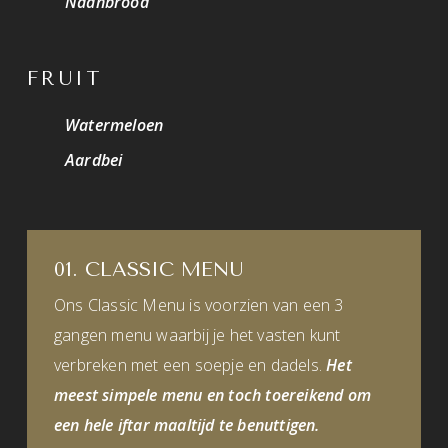
Naanbrood
FRUIT
Watermeloen
Aardbei
01. CLASSIC MENU
Ons Classic Menu is voorzien van een 3
gangen menu waarbij je het vasten kunt
verbreken met een soepje en dadels.
Het
meest simpele menu en toch toereikend om
een hele iftar maaltijd te benuttigen.