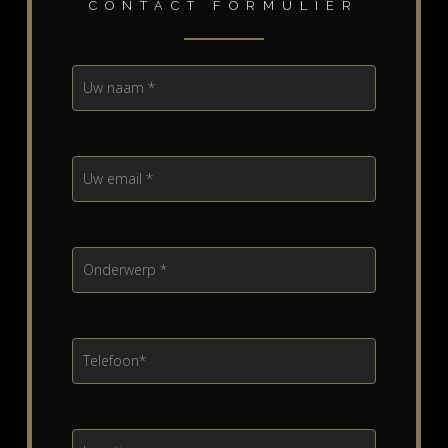
CONTACT FORMULIER