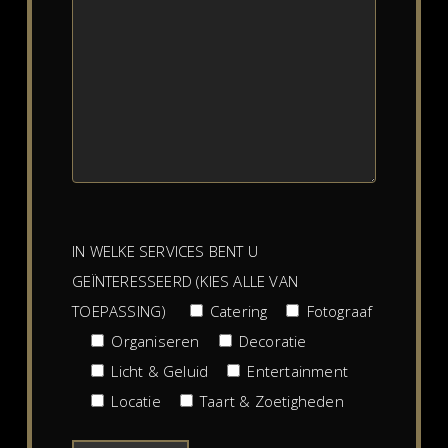
IN WELKE SERVICES BENT U
GEÏNTERESSEERD (KIES ALLE VAN
TOEPASSING)
Catering
Fotograaf
Organiseren
Decoratie
Licht & Geluid
Entertainment
Locatie
Taart & Zoetigheden