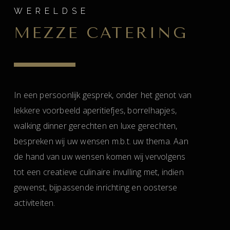
WERELDSE
MEZZE CATERING
In een persoonlijk gesprek, onder het genot van
lekkere voorbeeld aperitiefjes, borrelhapjes,
walking dinner gerechten en luxe gerechten,
bespreken wij uw wensen m.b.t. uw thema. Aan
de hand van uw wensen komen wij vervolgens
tot een creatieve culinaire invulling met, indien
gewenst, bijpassende inrichting en oosterse
activiteiten.