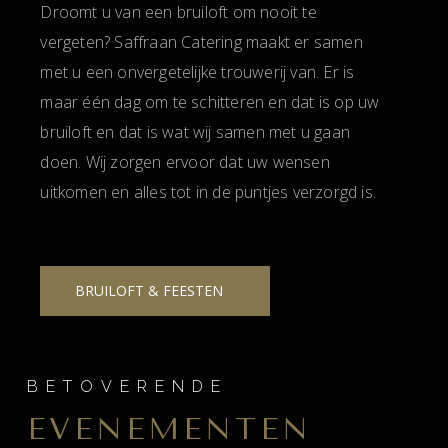
Droomt u van een bruiloft om nooit te
vergeten? Saffraan Catering maakt er samen
met u een onvergetelijke trouwerij van. Er is
maar één dag om te schitteren en dat is op uw
bruiloft en dat is wat wij samen met u gaan
doen. Wij zorgen ervoor dat uw wensen
uitkomen en alles tot in de puntjes verzorgd is.
BRUILOFT & FEESTEN
BETOVERENDE
EVENEMENTEN