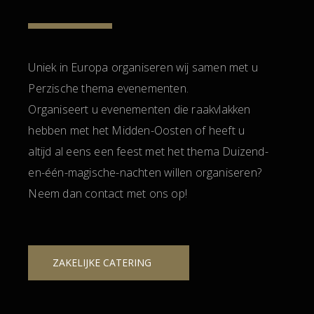
Uniek in Europa organiseren wij samen met u
Perzische thema evenementen.
Organiseert u evenementen die raakvlakken
hebben met het Midden-Oosten of heeft u
altijd al eens een feest met het thema Duizend-
en-één-magische-nachten willen organiseren?
Neem dan contact met ons op!
ZAKELIJKE CATERING