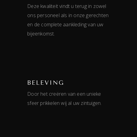
Deze kwaliteit vindt u terug in zowel
ons personeel als in onze gerechten
en de complete aankleding van uw
bijeenkomst.
BELEVING
Door het creëren van een unieke
sfeer prikkelen wij al uw zintuigen.