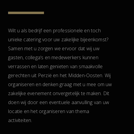
Wilt u als bedrijf een professionele en toch
unieke catering voor uw zakelijke bijeenkomst?
Samen met u zorgen we ervoor dat wij uw
gasten, collega’s en medewerkers kunnen
verrassen en laten genieten van smaakvolle
gerechten uit Perzië en het Midden-Oosten. Wij
organiseren en denken graag met u mee om uw
zakelijke evenement onvergetelijk te maken. Dit
doen wij door een eventuele aanvulling van uw
locatie en het organiseren van thema
activiteiten.