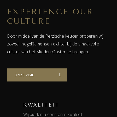
EXPERIENCE OUR
CULTURE
Door middel van de Perzische keuken proberen wij
zoveel mogelijk mensen dichter bij de smaakvolle
cultuur van het Midden-Oosten te brengen.
ONZE VISIE
KWALITEIT
Wij bieden u constante kwaliteit.