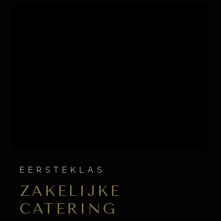
EERSTEKLAS
ZAKELIJKE
CATERING