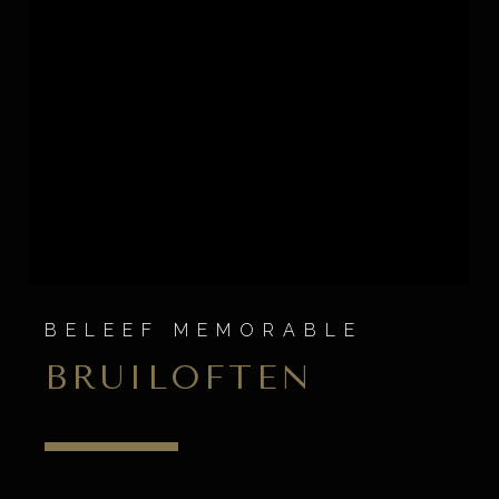
BELEEF MEMORABLE
BRUILOFTEN