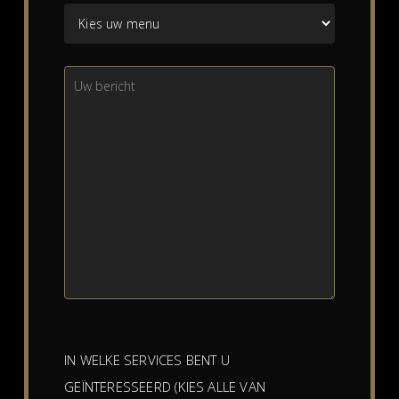
IN WELKE SERVICES BENT U
GEÏNTERESSEERD (KIES ALLE VAN