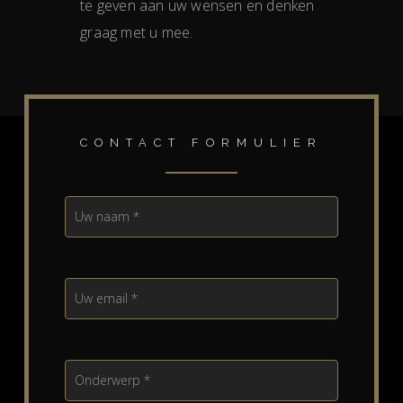
te geven aan uw wensen en denken
graag met u mee.
CONTACT FORMULIER