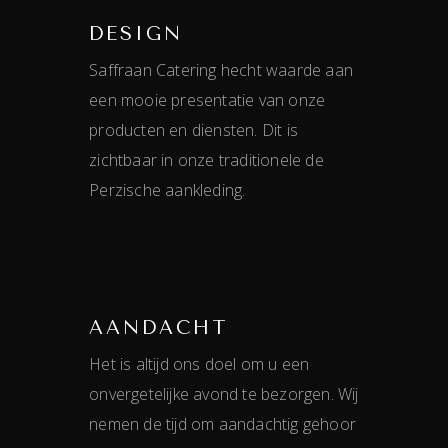
DESIGN
Saffraan Catering hecht waarde aan
een mooie presentatie van onze
producten en diensten. Dit is
zichtbaar in onze traditionele de
Perzische aankleding.
AANDACHT
Het is altijd ons doel om u een
onvergetelijke avond te bezorgen. Wij
nemen de tijd om aandachtig gehoor